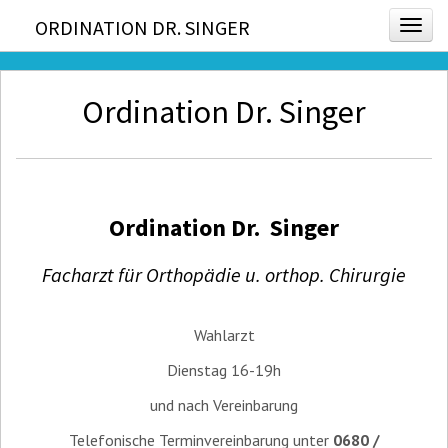
ORDINATION DR. SINGER
Togg
Ordination Dr. Singer
Ordination Dr. Singer
Facharzt für Orthopädie u. orthop. Chirurgie
Wahlarzt
Dienstag 16-19h
und nach Vereinbarung
Telefonische Terminvereinbarung unter
0680 /